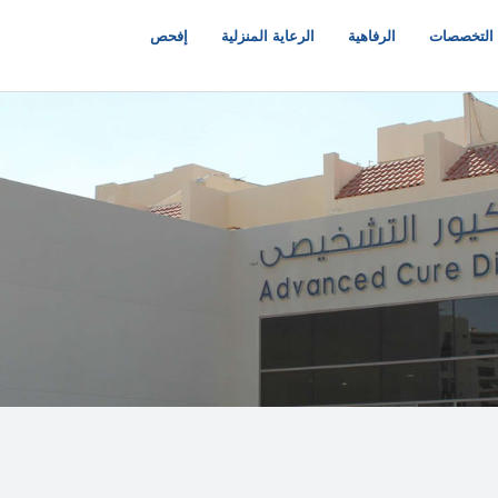
التخصصات
الرفاهية
الرعاية المنزلية
إفحص