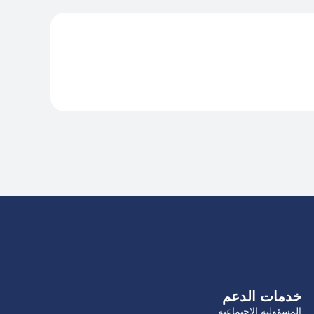
خدمات الدعم
المسؤولية الاجتماعية