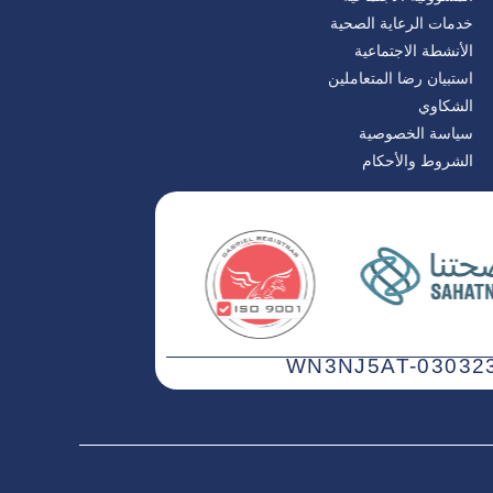
خدمات الرعاية الصحية
الأنشطة الاجتماعية
استبيان رضا المتعاملين
الشكاوي
سياسة الخصوصية
الشروط والأحكام