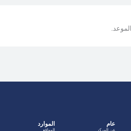
الموعد.
عام
الموارد
عن المركز
المواقع