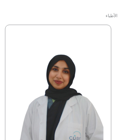
الأطباء