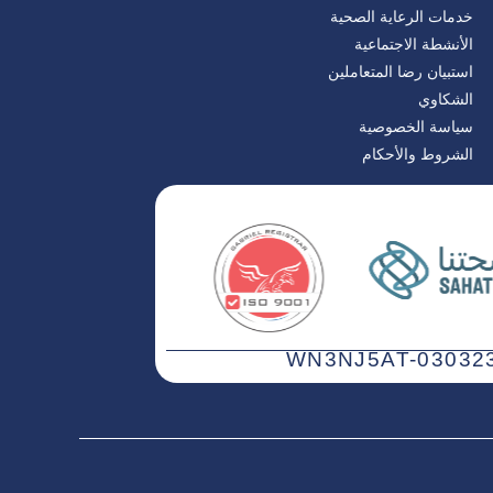
خدمات الرعاية الصحية
الأنشطة الاجتماعية
استبيان رضا المتعاملين
الشكاوي
سياسة الخصوصية
الشروط والأحكام