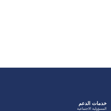
خدمات الدعم
المسؤولية الاجتماعية