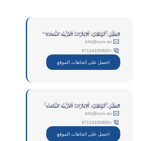
مراكز التشخيص المتقدمة للعلاج – الرئيسية
البطين، أبوظبي، الإمارات العربية المتحدة
‎info@cure.ae‎
+97124100900
احصل على اتجاهات الموقع
مراكز التشخيص المتقدمة للعلاج – الفرع 2
البطين، أبوظبي، الإمارات العربية المتحدة
‎info@cure.ae‎
+97124100900
احصل على اتجاهات الموقع