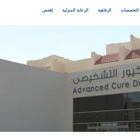
التخصصات
الرفاهية
الرعاية المنزلية
إفحص