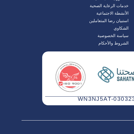
خدمات الرعاية الصحية
الأنشطة الاجتماعية
استبيان رضا المتعاملين
الشكاوي
سياسة الخصوصية
الشروط والأحكام