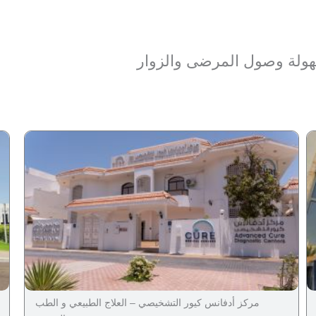
هولة وصول المرضى والزوار
مركز أدفانس كيور التشخيصي – العلاج الطبيعي و الطب