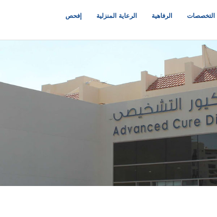
التخصصات
الرفاهية
الرعاية المنزلية
إفحص