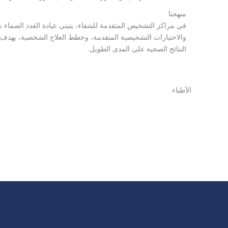
منهجنا
في مراكز التشخيص المتقدمة للشفاء، يتبنى عيادة الغدد الصماء ن
والاختبارات التشخيصية المتقدمة، وخطط العلاج الشخصية، يهدف أخ
النتائج الصحية على المدى الطويل.
الأطباء