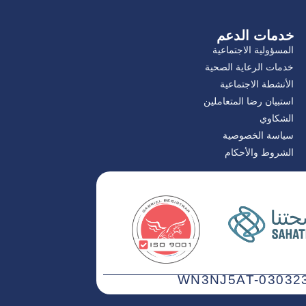
خدمات الدعم
المسؤولية الاجتماعية
خدمات الرعاية الصحية
الأنشطة الاجتماعية
استبيان رضا المتعاملين
الشكاوي
سياسة الخصوصية
الشروط والأحكام