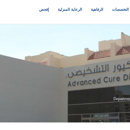
التخصصات
الرفاهية
الرعاية المنزلية
إفحص
Departmen