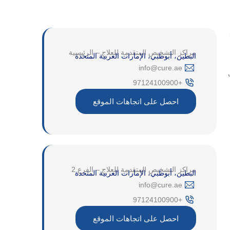
مراكز التشخيص المتقدمة للعلاج – الرئيسية
البطين، أبوظبي، الإمارات العربية المتحدة
‎info@cure.ae‎
+97124100900
احصل على اتجاهات الموقع
مراكز التشخيص المتقدمة للعلاج – الفرع 2
البطين، أبوظبي، الإمارات العربية المتحدة
‎info@cure.ae‎
+97124100900
احصل على اتجاهات الموقع