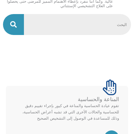
عالية. وكما أننا ننفرد بإعطاء الاهتمام المميز للمرضى حتى يحصلوا
على العلاج التشخيصي الإستثنائي
المناعة والحساسية
تقوم عيادة الحساسية والمناعة في كيور بإجراء تقييم دقيق
للحساسية والحالات الأخرى التي قد تشبه أعراض الحساسية،
وذلك للمساعدة في الوصول إلى التشخيص الصحيح
س