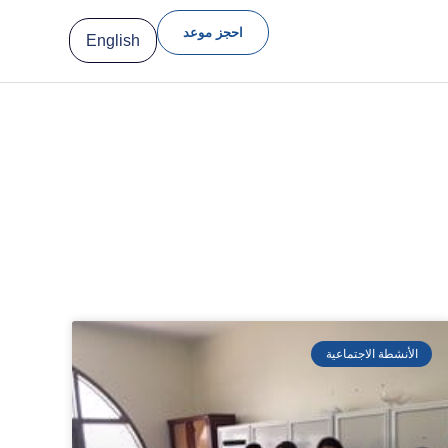
احجز موعد
English
الأنشطة الاجتماعية