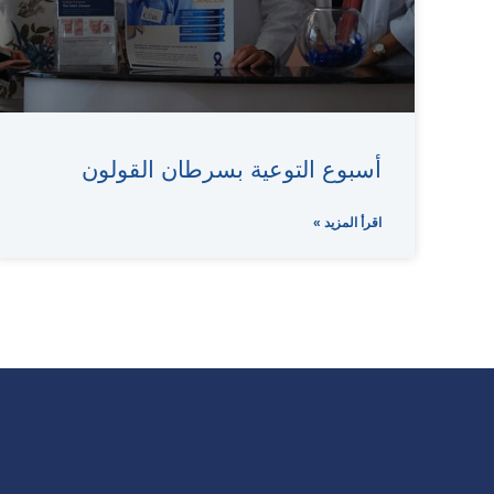
أسبوع التوعية بسرطان القولون
اقرأ المزيد »