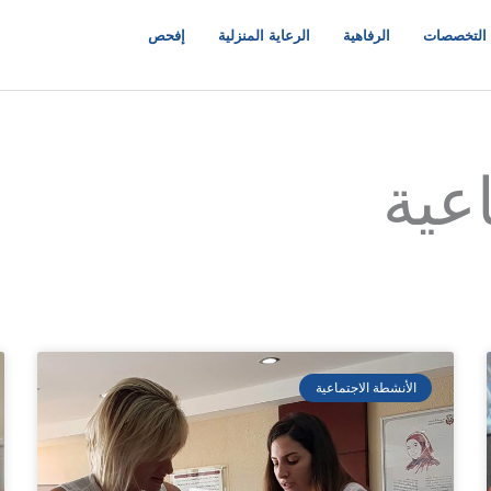
التخصصات
الرفاهية
الرعاية المنزلية
إفحص
عية
الأنشطة الاجتماعية