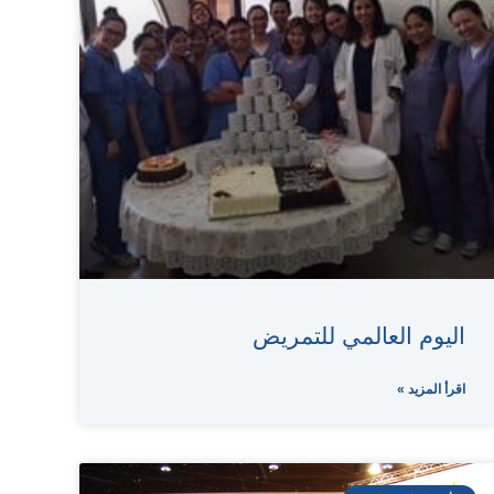
اليوم العالمي للتمريض
اقرأ المزيد »