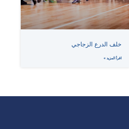
خلف الدرع الزجاجي
اقرأ المزيد »