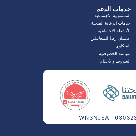
خدمات الدعم
المسؤولية الاجتماعية
خدمات الرعاية الصحية
الأنشطة الاجتماعية
استبيان رضا المتعاملين
الشكاوي
سياسة الخصوصية
الشروط والأحكام