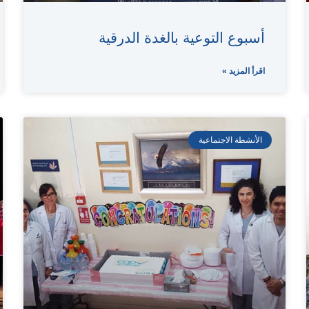
أسبوع التوعية بالغدة الدرقية
اقرأ المزيد »
الأنشطة الاجتماعية