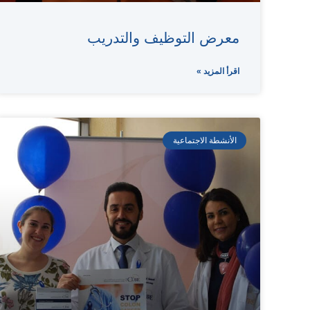
معرض التوظيف والتدريب
اقرأ المزيد »
الأنشطة الاجتماعية