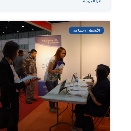
اقرأ المزيد »
الأنشطة الاجتماعية