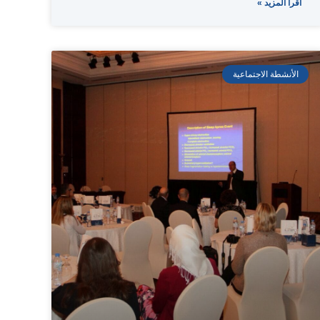
اقرأ المزيد »
الأنشطة الاجتماعية