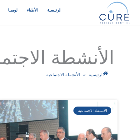
خطي
لى
الرئيسية
الأطباء
لومينا
لمحتوى
الأنشطة الاجتما
الرئيسية
»
الأنشطة الاجتماعية
الأنشطة الاجتماعية