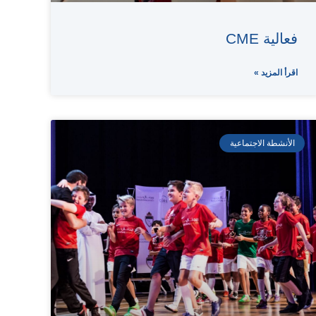
فعالية CME
اقرأ المزيد »
الأنشطة الاجتماعية