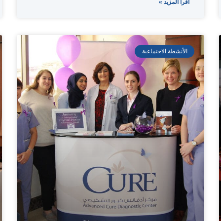
اقرأ المزيد »
الأنشطة الاجتماعية