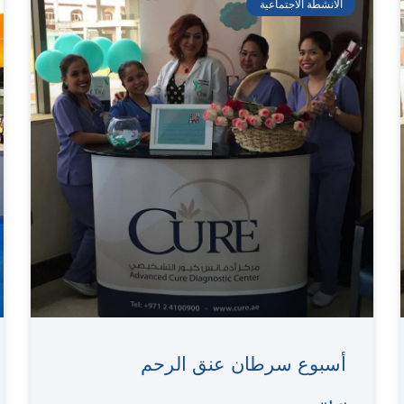
الأنشطة الاجتماعية
أسبوع سرطان عنق الرحم