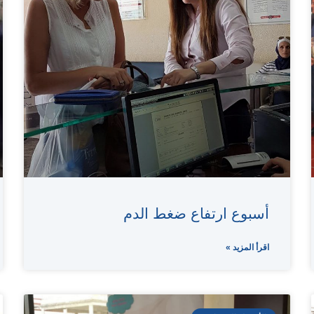
أسبوع ارتفاع ضغط الدم
اقرأ المزيد »