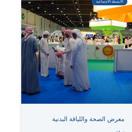
الأنشطة الاجتماعية
معرض الصحة واللياقة البدنية