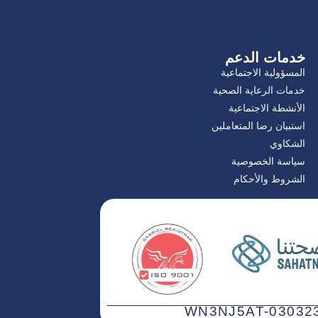
خدمات الدعم
المسؤولية الاجتماعية
خدمات الرعاية الصحية
الأنشطة الاجتماعية
استبيان رضا المتعاملين
الشكاوي
سياسة الخصوصية
الشروط والأحكام