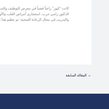
والتدريب في مجال الرعاية الصحية. تم تنظيم هذا 
→
المقالة السابقة