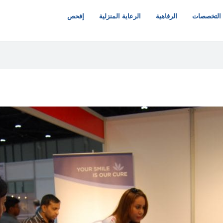
التخصصات
الرفاهية
الرعاية المنزلية
إفحص