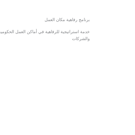
برنامج رفاهية مكان العمل
خدمة استراتيجية للرفاهية في أماكن العمل الحكومي
والشركات