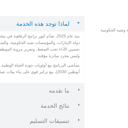
لماذا توجد هذه الخدمة
ة وشبه الحكومية
منذ عام 2025، تقدّم كيور برامج الرفاهية 
دولة الإمارات، والمؤسسات شبه الحكومية، والشر
تحسين الأداء تحت الضغط، وتعزيز مرونة الموظف
وليس مجرد مبادرة مؤقتة.
يتماشى البرنامج مع أولويات جودة الحياة الوطنية 
أبوظبي 2030)، مع تركيز قوي على بناء بيئات عمل أكثر صحة وإنتاجية وتفاعلًا.
ما نقدمه
نتائج الخدمة
تنسيقات التسليم