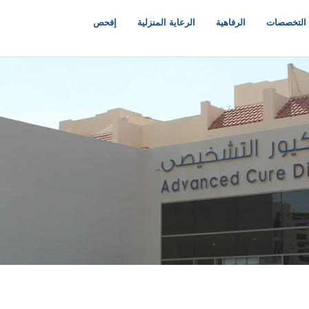
التخصصات
الرفاهية
الرعاية المنزلية
إفحص