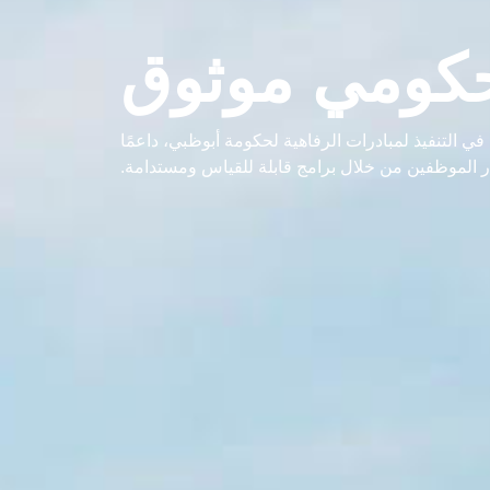
كومي موثوق
ي التنفيذ لمبادرات الرفاهية لحكومة أبوظبي، داعمًا
ر الموظفين من خلال برامج قابلة للقياس ومستدامة.