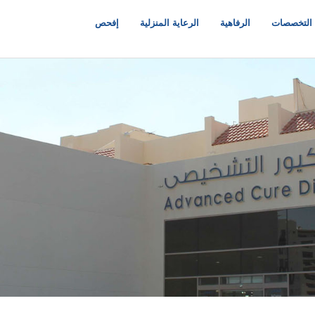
التخصصات
الرفاهية
الرعاية المنزلية
إفحص