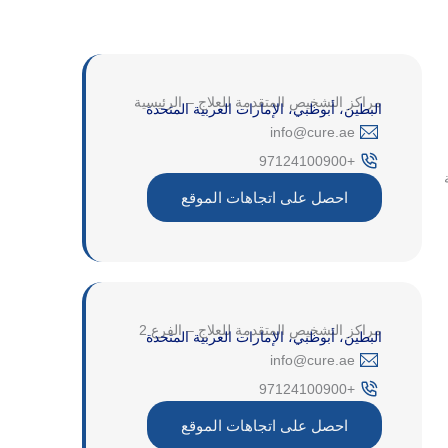
مراكز التشخيص المتقدمة للعلاج – الرئيسية
البطين، أبوظبي، الإمارات العربية المتحدة
‎info@cure.ae‎
+97124100900
احصل على اتجاهات الموقع
مراكز التشخيص المتقدمة للعلاج – الفرع 2
البطين، أبوظبي، الإمارات العربية المتحدة
‎info@cure.ae‎
+97124100900
احصل على اتجاهات الموقع