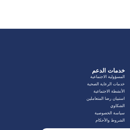
خدمات الدعم
المسؤولية الاجتماعية
خدمات الرعاية الصحية
الأنشطة الاجتماعية
استبيان رضا المتعاملين
الشكاوي
سياسة الخصوصية
الشروط والأحكام