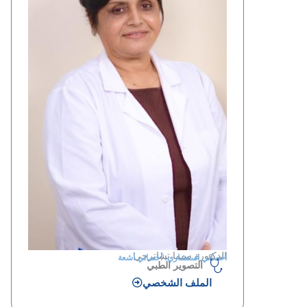
الدكتورة سيما تشاترجي
أخصائي استشاري، أخصائي أشعة
التصوير الطبي
الملف الشخصي