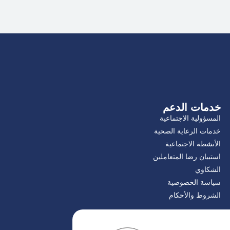
خدمات الدعم
المسؤولية الاجتماعية
خدمات الرعاية الصحية
الأنشطة الاجتماعية
استبيان رضا المتعاملين
الشكاوي
سياسة الخصوصية
الشروط والأحكام