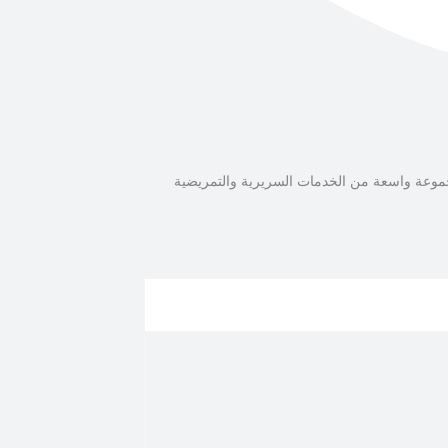
 مجموعة واسعة من الخدمات السريرية والتمريضية