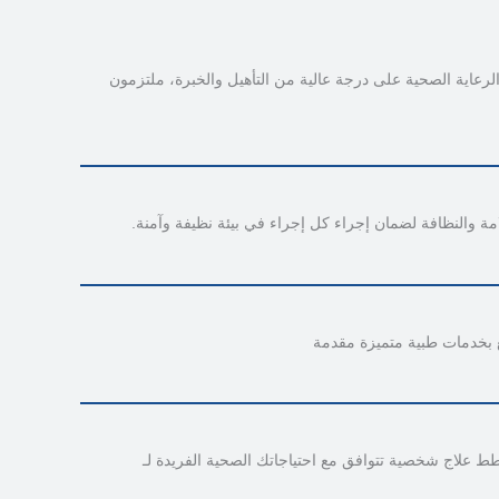
اية الصحية على درجة عالية من التأهيل والخبرة، ملتزمون
امة والنظافة لضمان إجراء كل إجراء في بيئة نظيفة وآمنة.
ع بخدمات طبية متميزة مقدمة
ط علاج شخصية تتوافق مع احتياجاتك الصحية الفريدة لـ