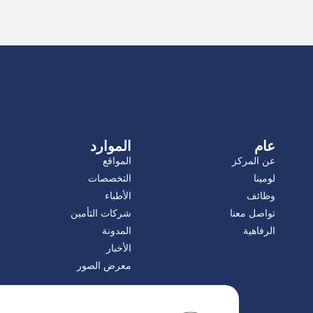
عام
الموارد
عن المركز
المواقع
لومينا
التخصصات
وظائف
الأطباء
تواصل معنا
شركات التأمين
الرفاهية
المدونة
الأخبار
معرض الصور