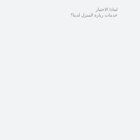
لماذا الاختيار
خدمات زيارة المنزل لدينا؟