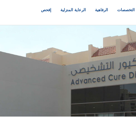
التخصصات
الرفاهية
الرعاية المنزلية
إفحص