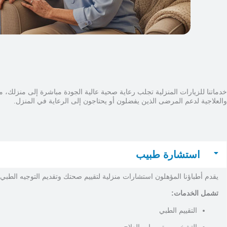
خدماتنا للزيارات المنزلية تجلب رعاية صحية عالية الجودة مباشرة إلى منزلك،
والعلاجية لدعم المرضى الذين يفضلون أو يحتاجون إلى الرعاية في المنزل.
استشارة طبيب
يقدم أطباؤنا المؤهلون استشارات منزلية لتقييم صحتك وتقديم التوجيه الطبي
تشمل الخدمات:
التقييم الطبي