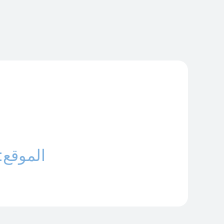
الموقع: