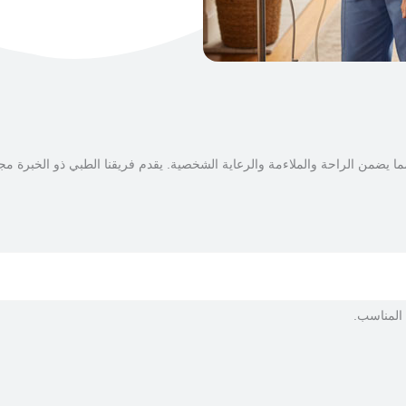
 مما يضمن الراحة والملاءمة والرعاية الشخصية. يقدم فريقنا الطبي ذو الخبرة
 المناسب.