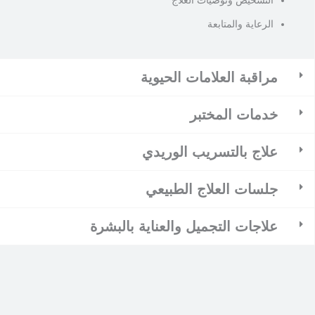
التشخيص وتوصيات العلاج
الرعاية والمتابعة
مراقبة العلامات الحيوية
خدمات المختبر
علاج بالتسريب الوريدي
جلسات العلاج الطبيعي
علاجات التجميل والعناية بالبشرة