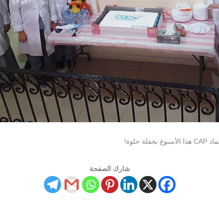
شارك الصفحة