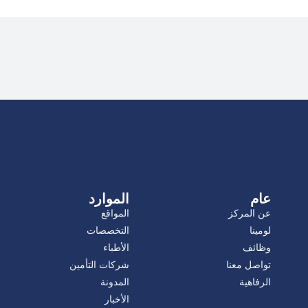
عام
الموارد
عن المركز
المواقع
لومينا
التخصصات
وظائف
الأطباء
تواصل معنا
شركات التأمين
الرفاهية
المدونة
الأخبار