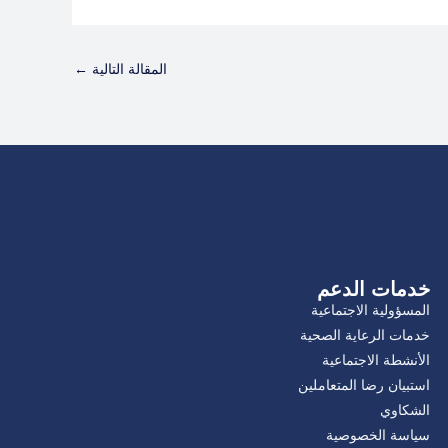
المقالة التالية
←
خدمات الدعم
المسؤولية الاجتماعية
خدمات الرعاية الصحية
الأنشطة الاجتماعية
استبيان رضا المتعاملين
الشكاوي
سياسة الخصوصية