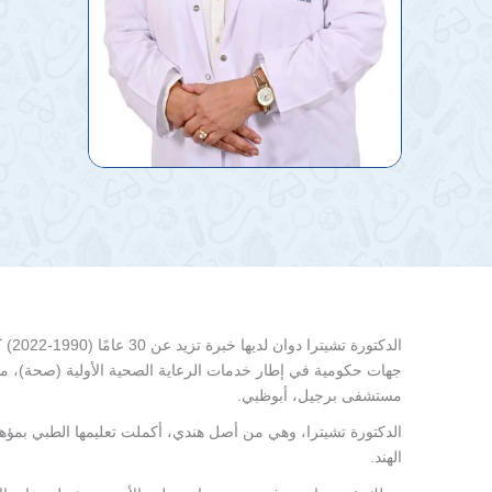
الدك
جهات حكومية في إطار خدمات الرعاية الصحية الأولية (صحة)، مد
مستشفى برجيل، أبوظبي.
الهند.