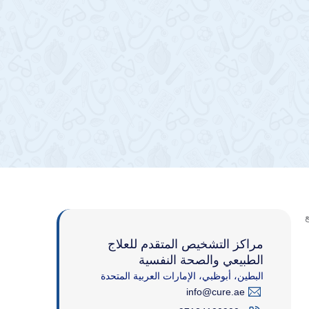
ع
مراكز التشخيص المتقدم للعلاج
الطبيعي والصحة النفسية
البطين، أبوظبي، الإمارات العربية المتحدة
info@cure.ae