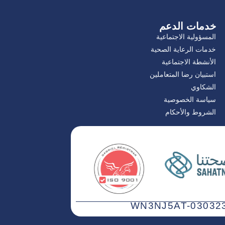
خدمات الدعم
المسؤولية الاجتماعية
خدمات الرعاية الصحية
الأنشطة الاجتماعية
استبيان رضا المتعاملين
الشكاوي
سياسة الخصوصية
الشروط والأحكام