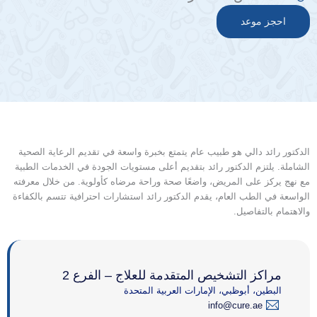
احجز موعد
الدكتور رائد دالي هو طبيب عام يتمتع بخبرة واسعة في تقديم الرعاية الصحية
الشاملة. يلتزم الدكتور رائد بتقديم أعلى مستويات الجودة في الخدمات الطبية
مع نهج يركز على المريض، واضعًا صحة وراحة مرضاه كأولوية. من خلال معرفته
الواسعة في الطب العام، يقدم الدكتور رائد استشارات احترافية تتسم بالكفاءة
والاهتمام بالتفاصيل.
مراكز التشخيص المتقدمة للعلاج – الفرع 2
البطين، أبوظبي، الإمارات العربية المتحدة
info@cure.ae