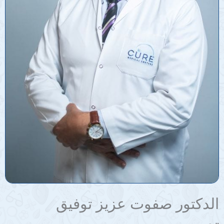
الدكتور صفوت عزيز توفيق