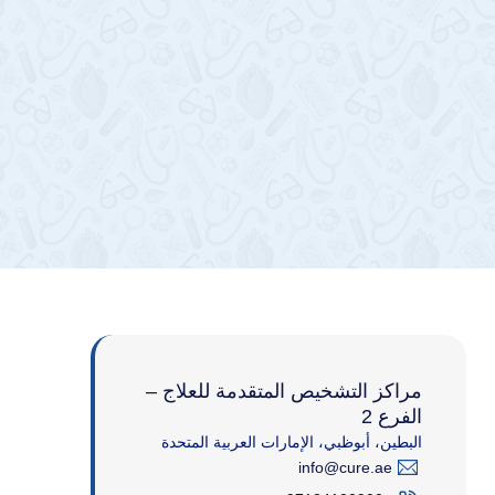
مراكز التشخيص المتقدمة للعلاج –
الفرع 2
البطين، أبوظبي، الإمارات العربية المتحدة
مما
info@cure.ae