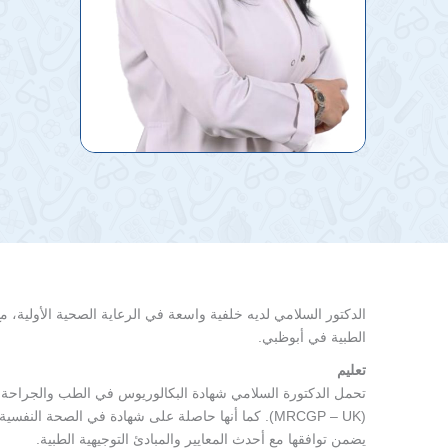
الطبية في أبوظبي.
تعليم
يضمن توافقها مع أحدث المعايير والمبادئ التوجيهية الطبية.