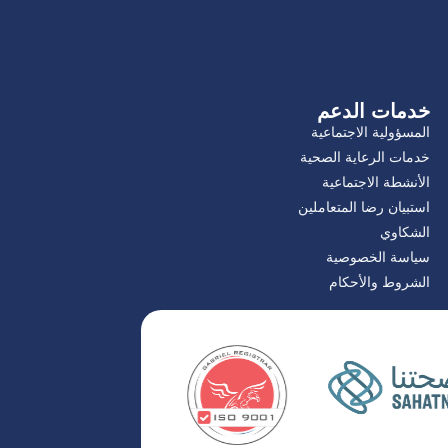
خدمات الدعم
المسؤولية الاجتماعية
خدمات الرعاية الصحية
الأنشطة الاجتماعية
استبيان رضا المتعاملين
الشكاوي
سياسة الخصوصية
الشروط والأحكام