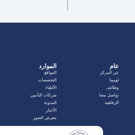
عام
الموارد
عن المركز
المواقع
لومينا
التخصصات
وظائف
الأطباء
تواصل معنا
شركات التأمين
الرفاهية
المدونة
الأخبار
معرض الصور