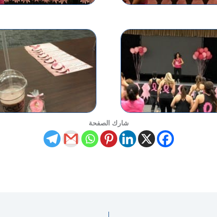
شارك الصفحة