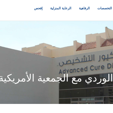
التخصصات
الرفاهية
الرعاية المنزلية
إفحص