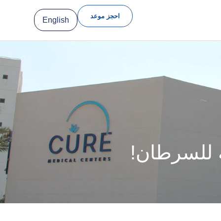
احجز موعد
English