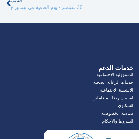
التالي
28 سبتمبر - يوم العافية في ليندنبرغ
خدمات الدعم
المسؤولية الاجتماعية
خدمات الرعاية الصحية
الأنشطة الاجتماعية
استبيان رضا المتعاملين
الشكاوي
سياسة الخصوصية
الشروط والأحكام