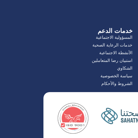
خدمات الدعم
المسؤولية الاجتماعية
خدمات الرعاية الصحية
الأنشطة الاجتماعية
استبيان رضا المتعاملين
الشكاوي
سياسة الخصوصية
الشروط والأحكام