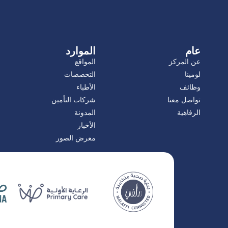
عام
الموارد
عن المركز
المواقع
لومينا
التخصصات
وظائف
الأطباء
تواصل معنا
شركات التأمين
الرفاهية
المدونة
الأخبار
معرض الصور