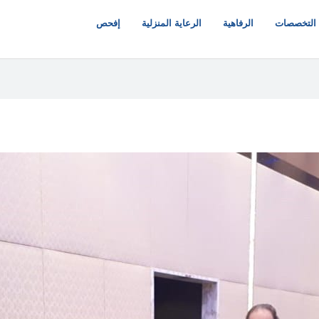
التخصصات
الرفاهية
الرعاية المنزلية
إفحص