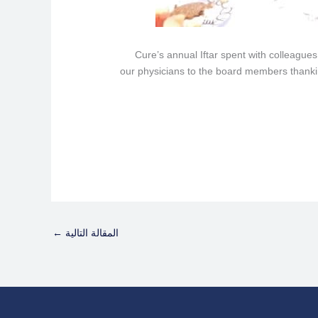
Cure’s annual Iftar spent with colleagues
our physicians to the board members thanki
المقالة التالية
←