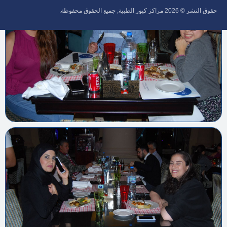
حقوق النشر © 2026‎ مراكز كيور الطبية, جميع الحقوق محفوظة.