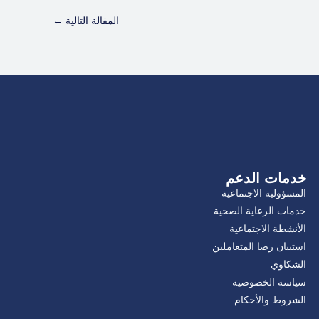
المقالة التالية
←
خدمات الدعم
المسؤولية الاجتماعية
خدمات الرعاية الصحية
الأنشطة الاجتماعية
استبيان رضا المتعاملين
الشكاوي
سياسة الخصوصية
الشروط والأحكام