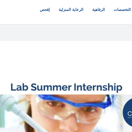
التخصصات
الرفاهية
الرعاية المنزلية
إفحص