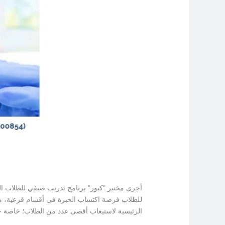
أجرى مختبر "كيور" برنامج تدريب صيفي للطلاب الذ
للطلاب فرصة اكتساب الخبرة في أقسام فرعية، مثل أ
الرئيسية لاستيعاب أقصى عدد من الطلاب؛ خاصة خل