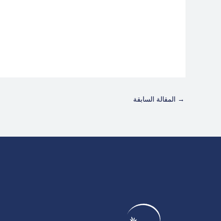
→
المقالة السابقة