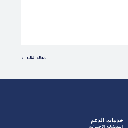
المقالة التالية
←
خدمات الدعم
المسؤولية الاجتماعية