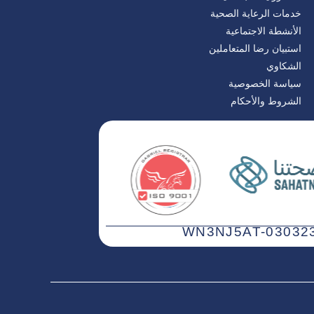
خدمات الرعاية الصحية
الأنشطة الاجتماعية
استبيان رضا المتعاملين
الشكاوي
سياسة الخصوصية
الشروط والأحكام