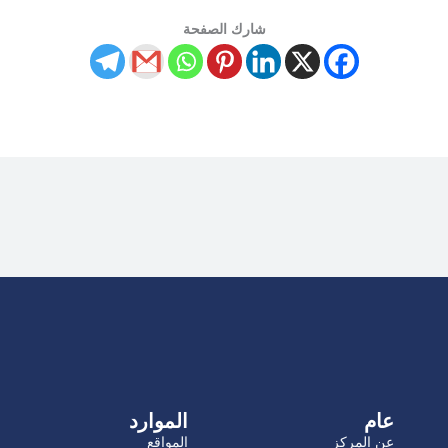
شارك الصفحة
عام
الموارد
عن المركز
المواقع