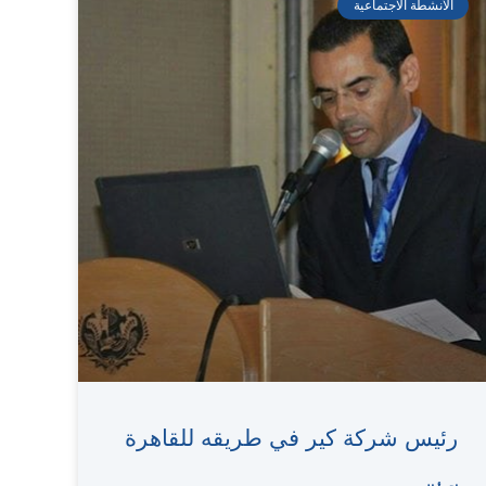
الأنشطة الاجتماعية
رئيس شركة كير في طريقه للقاهرة