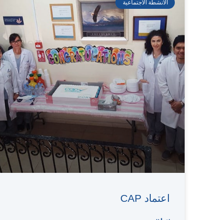
الأنشطة الاجتماعية
اعتماد CAP