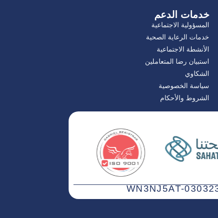
خدمات الدعم
المسؤولية الاجتماعية
خدمات الرعاية الصحية
الأنشطة الاجتماعية
استبيان رضا المتعاملين
الشكاوي
سياسة الخصوصية
الشروط والأحكام