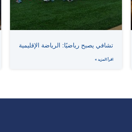
تشافي يصبح رياضيًا: الرياضة الإقليمية
اقرأ المزيد »