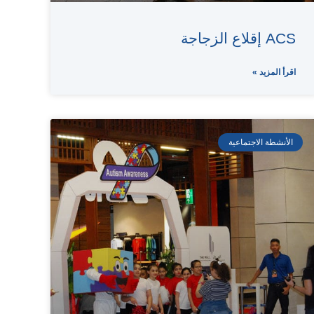
ACS إقلاع الزجاجة
اقرأ المزيد »
الأنشطة الاجتماعية