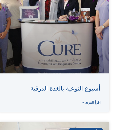
أسبوع التوعية بالغدة الدرقية
اقرأ المزيد »