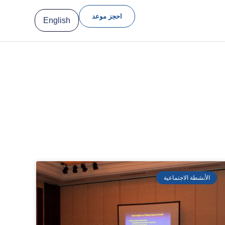
احجز موعد
English
الأنشطة الاجتماعية