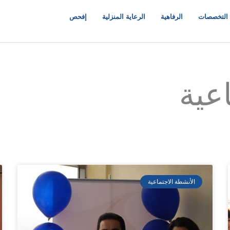
التخصصات
الرفاهية
الرعاية المنزلية
إفحص
عية
الأنشطة الاجتماعية