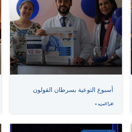
أسبوع التوعية بسرطان القولون
اقرأ المزيد »