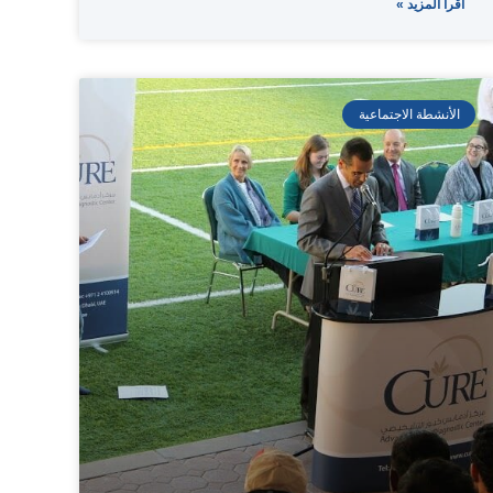
اقرأ المزيد »
الأنشطة الاجتماعية