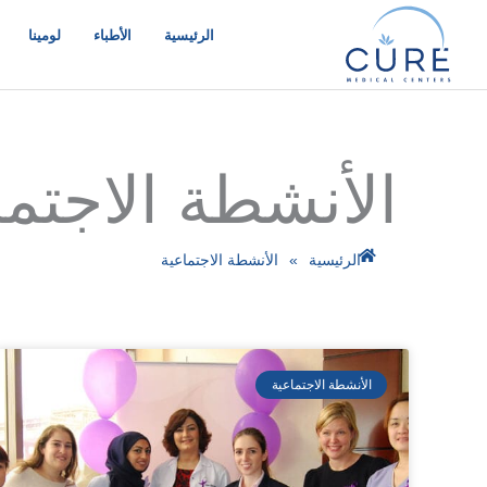
خطي
لى
الرئيسية
الأطباء
لومينا
لمحتوى
الأنشطة الاجتما
الرئيسية
»
الأنشطة الاجتماعية
الأنشطة الاجتماعية