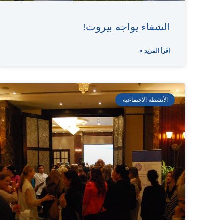
الشفاء يواجه بيروت!
اقرأ المزيد »
الأنشطة الاجتماعية