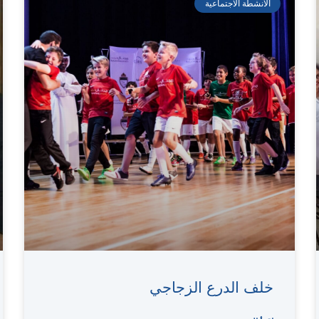
الأنشطة الاجتماعية
خلف الدرع الزجاجي