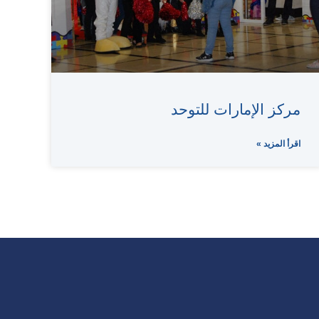
مركز الإمارات للتوحد
اقرأ المزيد »