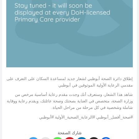
إطلاق دائرة الصحة أبوظبي لشعار جديد لمساعدة السكان على التعرف على
مقدمي الرعاية الأولية الموثوقين في أبوظبي
شاهد هذا الشعار، وستعرف أنك وجدت مقدم رعاية أساسية مرخص من
وزارة الصحة، متخصص في العناية بصحتك وصحة عائلتك، ويقدم رعاية ووقاية
شاملة وشخصية في كل مرحلة من مراحل الحياة.
#صحة_أفضل_أبوظبي #الرعاية_الصحية_الأولية #أبوظبي
شارك الصفحة