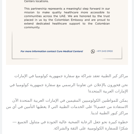
مراكز كير الطبية تعقد شراكة مع سفارة جمهورية كولومبيا في الإمارات
نحن فخورون بالإعلان عن تعاوننا الرسمي مع سفارة جمهورية كولومبيا في
الإمارات العربية المتحدة!
يمكن للمواطنين الكولومبيين المقيمين في الإمارات العربية المتحدة الآن
الاستفادة من خصم% على الخدمات الطبية التي لا يغطيها التأمين في أي من
مراكز كيور الطبية لدينا.
خطوة كبيرة نحو جعل الرعاية الصحية عالية الجودة في متناول الجميع —
شكرًا للسفارة الكولومبية على الثقة والشراكة.