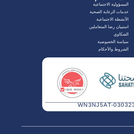
المسؤولية الاجتماعية
خدمات الرعاية الصحية
الأنشطة الاجتماعية
استبيان رضا المتعاملين
الشكاوي
سياسة الخصوصية
الشروط والأحكام