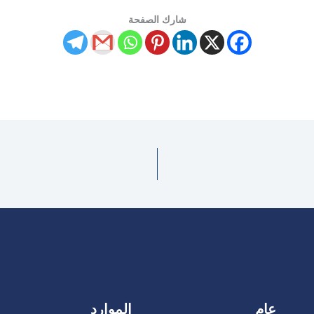
شارك الصفحة
عام
الموارد