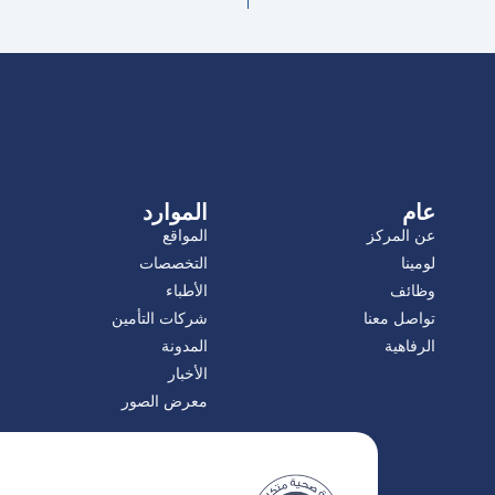
عام
الموارد
عن المركز
المواقع
لومينا
التخصصات
وظائف
الأطباء
تواصل معنا
شركات التأمين
الرفاهية
المدونة
الأخبار
معرض الصور