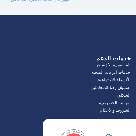
خدمات الدعم
المسؤولية الاجتماعية
خدمات الرعاية الصحية
الأنشطة الاجتماعية
استبيان رضا المتعاملين
الشكاوي
سياسة الخصوصية
الشروط والأحكام