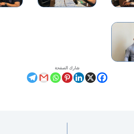
شارك الصفحة