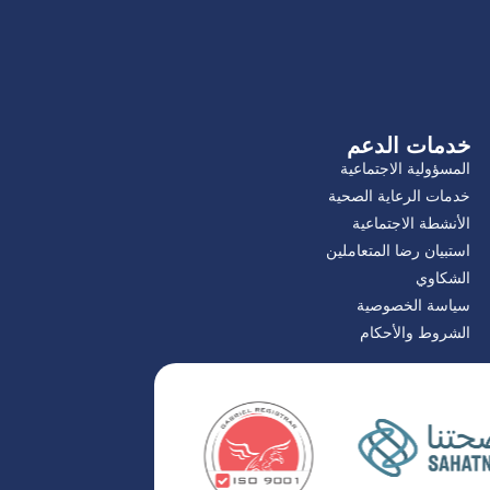
خدمات الدعم
المسؤولية الاجتماعية
خدمات الرعاية الصحية
الأنشطة الاجتماعية
استبيان رضا المتعاملين
الشكاوي
سياسة الخصوصية
الشروط والأحكام