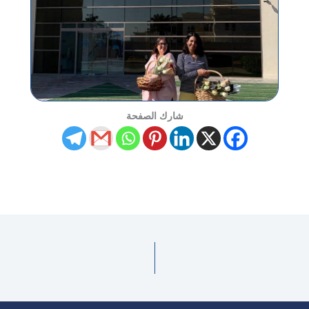
شارك الصفحة