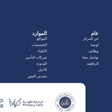
عام
الموارد
عن المركز
المواقع
لومينا
التخصصات
وظائف
الأطباء
تواصل معنا
شركات التأمين
الرفاهية
المدونة
الأخبار
معرض الصور