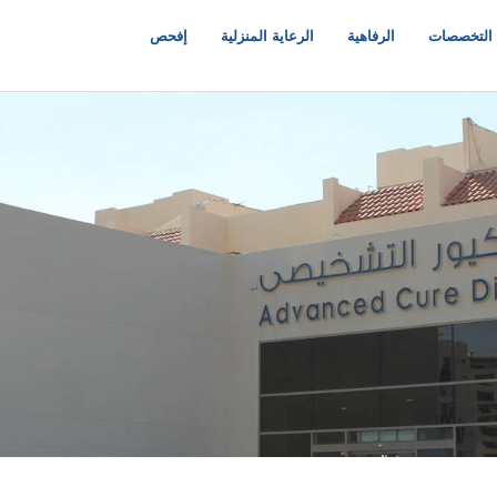
التخصصات
الرفاهية
الرعاية المنزلية
إفحص