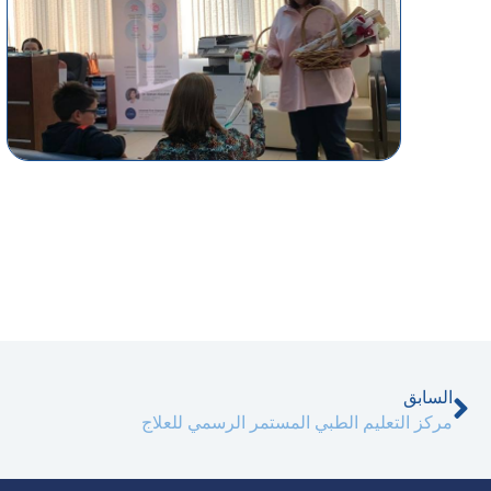
السابق
السابق
مركز التعليم الطبي المستمر الرسمي للعلاج