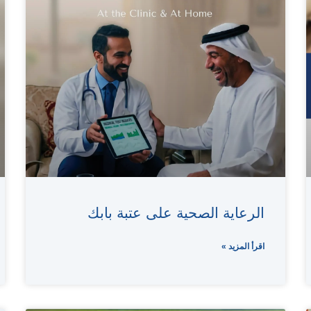
الرعاية الصحية على عتبة بابك
اقرأ المزيد »