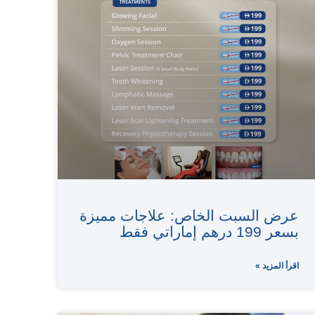
عرض السبت الخاص: علاجات مميزة
بسعر 199 درهم إماراتي فقط
اقرأ المزيد »