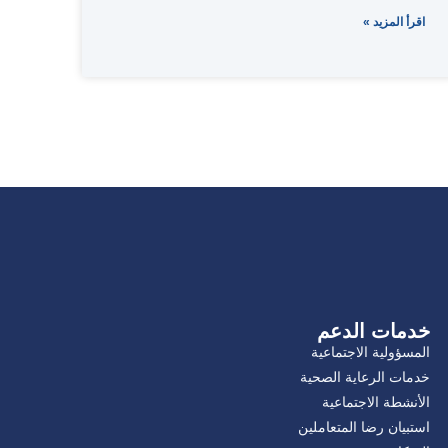
اقرأ المزيد »
خدمات الدعم
المسؤولية الاجتماعية
خدمات الرعاية الصحية
الأنشطة الاجتماعية
استبيان رضا المتعاملين