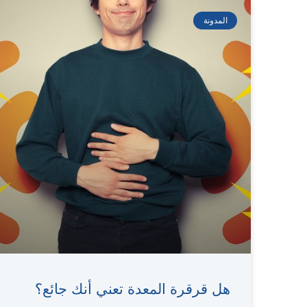
المدونة
هل قرقرة المعدة تعني أنك جائع؟