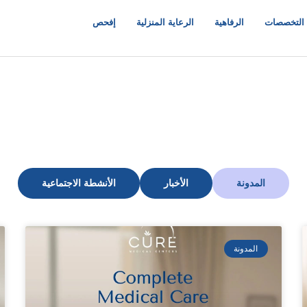
التخصصات
الرفاهية
الرعاية المنزلية
إفحص
المدونة
الأخبار
الأنشطة الاجتماعية
المدونة