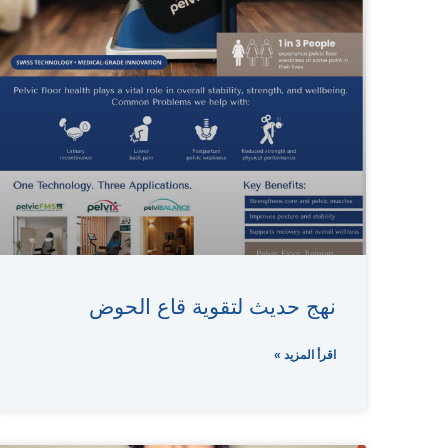
نهج حديث لتقوية قاع الحوض
اقرأ المزيد »