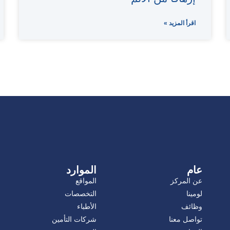
اقرأ المزيد »
عام
الموارد
عن المركز
المواقع
لومينا
التخصصات
وظائف
الأطباء
تواصل معنا
شركات التأمين