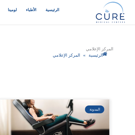
خطي
لى
الرئيسية
الأطباء
لومينا
لمحتوى
المركز الإعلامي
الرئيسية
»
المركز الإعلامي
المدونة