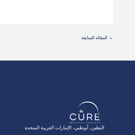
→
المقالة السابقة
البطين، أبوظبي، الإمارات العربية المتحدة