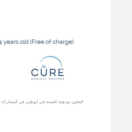
التعاون مع هيئة الصحة في أبوظبي في المشاركة ف