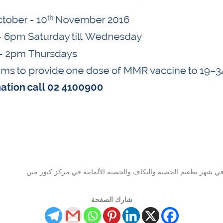
ي شهر تطعيم الحصبة والنكاف والحصبة الألمانية في مركز كيور مين.
شارك الصفحة