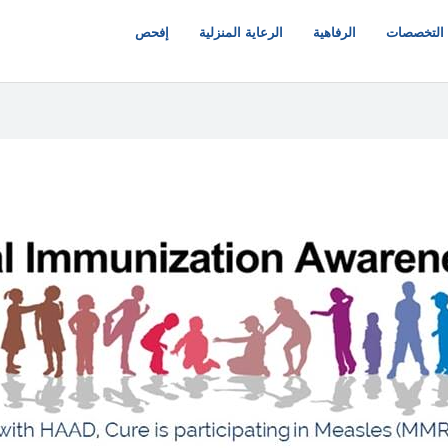
التخصصات
الرفاهية
الرعاية المنزلية
إفحص