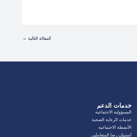
المقالة التالية
←
خدمات الدعم
المسؤولية الاجتماعية
خدمات الرعاية الصحية
الأنشطة الاجتماعية
استبيان رضا المتعاملين