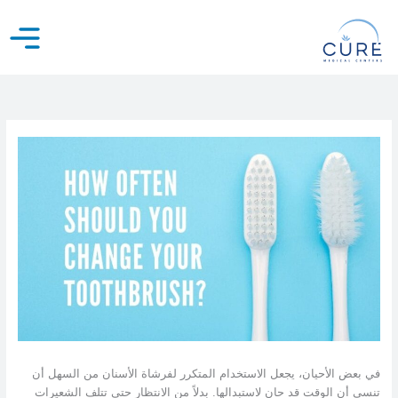
خطي
لى
لمحتوى
في بعض الأحيان، يجعل الاستخدام المتكرر لفرشاة الأسنان من السهل أن
تنسى أن الوقت قد حان لاستبدالها. بدلاً من الانتظار حتى تتلف الشعيرات