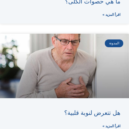
ما هي حصوات الكلى؟
اقرأ المزيد »
المدونة
هل تتعرض لنوبة قلبية؟
اقرأ المزيد »