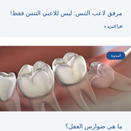
مرفق لاعب التنس: ليس للاعبي التنس فقط!
اقرأ المزيد »
المدونة
ما هي ضوارس العقل؟