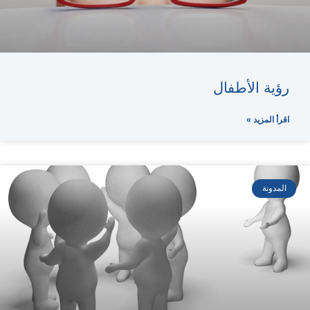
رؤية الأطفال
اقرأ المزيد »
المدونة