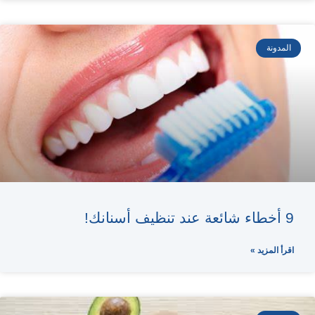
المدونة
9 أخطاء شائعة عند تنظيف أسنانك!
اقرأ المزيد »